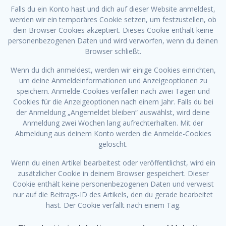
Falls du ein Konto hast und dich auf dieser Website anmeldest,
werden wir ein temporäres Cookie setzen, um festzustellen, ob
dein Browser Cookies akzeptiert. Dieses Cookie enthält keine
personenbezogenen Daten und wird verworfen, wenn du deinen
Browser schließt.
Wenn du dich anmeldest, werden wir einige Cookies einrichten,
um deine Anmeldeinformationen und Anzeigeoptionen zu
speichern. Anmelde-Cookies verfallen nach zwei Tagen und
Cookies für die Anzeigeoptionen nach einem Jahr. Falls du bei
der Anmeldung „Angemeldet bleiben“ auswählst, wird deine
Anmeldung zwei Wochen lang aufrechterhalten. Mit der
Abmeldung aus deinem Konto werden die Anmelde-Cookies
gelöscht.
Wenn du einen Artikel bearbeitest oder veröffentlichst, wird ein
zusätzlicher Cookie in deinem Browser gespeichert. Dieser
Cookie enthält keine personenbezogenen Daten und verweist
nur auf die Beitrags-ID des Artikels, den du gerade bearbeitet
hast. Der Cookie verfällt nach einem Tag.