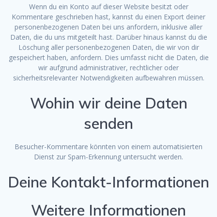
Wenn du ein Konto auf dieser Website besitzt oder
Kommentare geschrieben hast, kannst du einen Export deiner
personenbezogenen Daten bei uns anfordern, inklusive aller
Daten, die du uns mitgeteilt hast. Darüber hinaus kannst du die
Löschung aller personenbezogenen Daten, die wir von dir
gespeichert haben, anfordern. Dies umfasst nicht die Daten, die
wir aufgrund administrativer, rechtlicher oder
sicherheitsrelevanter Notwendigkeiten aufbewahren müssen.
Wohin wir deine Daten
senden
Besucher-Kommentare könnten von einem automatisierten
Dienst zur Spam-Erkennung untersucht werden.
Deine Kontakt-Informationen
Weitere Informationen