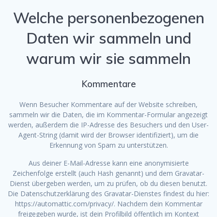
Welche personenbezogenen
Daten wir sammeln und
warum wir sie sammeln
Kommentare
Wenn Besucher Kommentare auf der Website schreiben,
sammeln wir die Daten, die im Kommentar-Formular angezeigt
werden, außerdem die IP-Adresse des Besuchers und den User-
Agent-String (damit wird der Browser identifiziert), um die
Erkennung von Spam zu unterstützen.
Aus deiner E-Mail-Adresse kann eine anonymisierte
Zeichenfolge erstellt (auch Hash genannt) und dem Gravatar-
Dienst übergeben werden, um zu prüfen, ob du diesen benutzt.
Die Datenschutzerklärung des Gravatar-Dienstes findest du hier:
https://automattic.com/privacy/. Nachdem dein Kommentar
freigegeben wurde, ist dein Profilbild öffentlich im Kontext