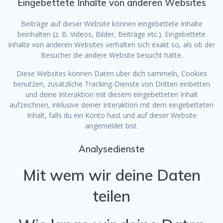
Eingebettete Inhalte von anderen Websites
Beiträge auf dieser Website können eingebettete Inhalte
beinhalten (z. B. Videos, Bilder, Beiträge etc.). Eingebettete
Inhalte von anderen Websites verhalten sich exakt so, als ob der
Besucher die andere Website besucht hätte.
Diese Websites können Daten über dich sammeln, Cookies
benutzen, zusätzliche Tracking-Dienste von Dritten einbetten
und deine Interaktion mit diesem eingebetteten Inhalt
aufzeichnen, inklusive deiner Interaktion mit dem eingebetteten
Inhalt, falls du ein Konto hast und auf dieser Website
angemeldet bist.
Analysedienste
Mit wem wir deine Daten
teilen