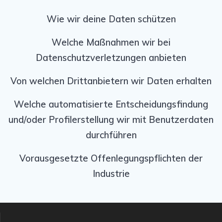
Wie wir deine Daten schützen
Welche Maßnahmen wir bei
Datenschutzverletzungen anbieten
Von welchen Drittanbietern wir Daten erhalten
Welche automatisierte Entscheidungsfindung
und/oder Profilerstellung wir mit Benutzerdaten
durchführen
Vorausgesetzte Offenlegungspflichten der
Industrie