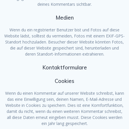
deines Kommentars sichtbar.
Medien
Wenn du ein registrierter Benutzer bist und Fotos auf diese
Website lädst, solltest du vermeiden, Fotos mit einem EXIF-GPS-
Standort hochzuladen. Besucher dieser Website könnten Fotos,
die auf dieser Website gespeichert sind, herunterladen und
deren Standort-Informationen extrahieren.
Kontaktformulare
Cookies
Wenn du einen Kommentar auf unserer Website schreibst, kann
das eine Einwilligung sein, deinen Namen, E-Mail-Adresse und
Website in Cookies zu speichern. Dies ist eine Komfortfunktion,
damit du nicht, wenn du einen weiteren Kommentar schreibst,
all diese Daten erneut eingeben musst. Diese Cookies werden
ein Jahr lang gespeichert.