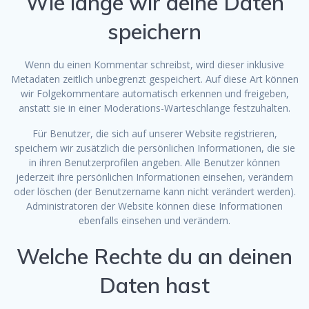
Wie lange wir deine Daten
speichern
Wenn du einen Kommentar schreibst, wird dieser inklusive
Metadaten zeitlich unbegrenzt gespeichert. Auf diese Art können
wir Folgekommentare automatisch erkennen und freigeben,
anstatt sie in einer Moderations-Warteschlange festzuhalten.
Für Benutzer, die sich auf unserer Website registrieren,
speichern wir zusätzlich die persönlichen Informationen, die sie
in ihren Benutzerprofilen angeben. Alle Benutzer können
jederzeit ihre persönlichen Informationen einsehen, verändern
oder löschen (der Benutzername kann nicht verändert werden).
Administratoren der Website können diese Informationen
ebenfalls einsehen und verändern.
Welche Rechte du an deinen
Daten hast