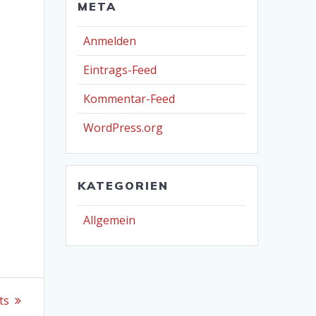
META
Anmelden
Eintrags-Feed
Kommentar-Feed
WordPress.org
KATEGORIEN
Allgemein
ts