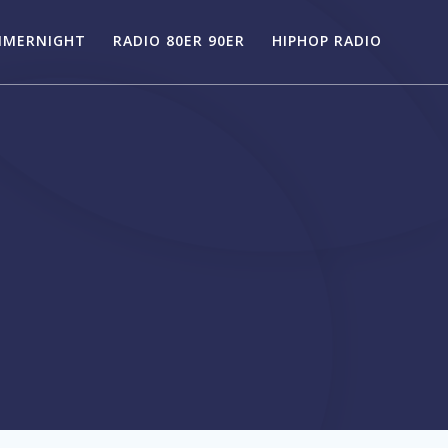
MMERNIGHT
RADIO 80ER 90ER
HIPHOP RADIO