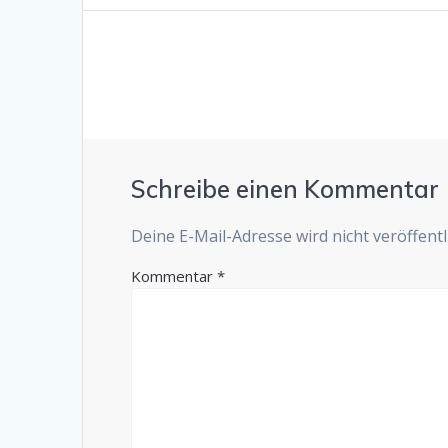
post:
Schreibe einen Kommentar
Deine E-Mail-Adresse wird nicht veröffentli
Kommentar
*