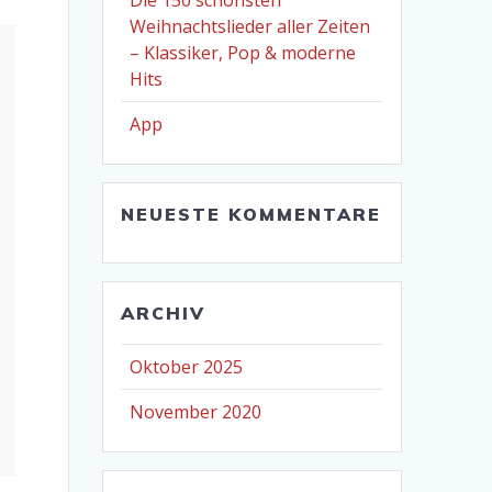
Die 150 schönsten
Weihnachtslieder aller Zeiten
– Klassiker, Pop & moderne
Hits
App
NEUESTE KOMMENTARE
ARCHIV
Oktober 2025
November 2020