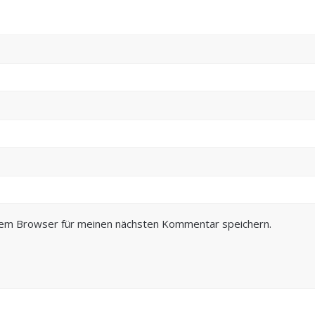
sem Browser für meinen nächsten Kommentar speichern.