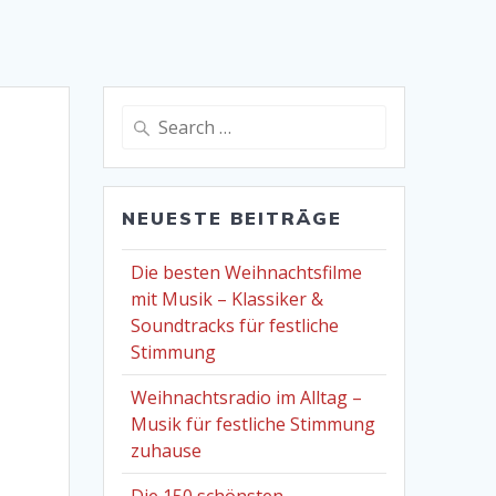
Search
for:
NEUESTE BEITRÄGE
Die besten Weihnachtsfilme
mit Musik – Klassiker &
Soundtracks für festliche
Stimmung
Weihnachtsradio im Alltag –
Musik für festliche Stimmung
zuhause