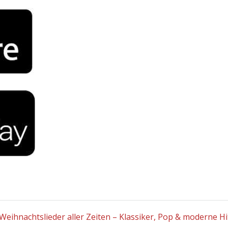
Weihnachtslieder aller Zeiten – Klassiker, Pop & moderne Hi