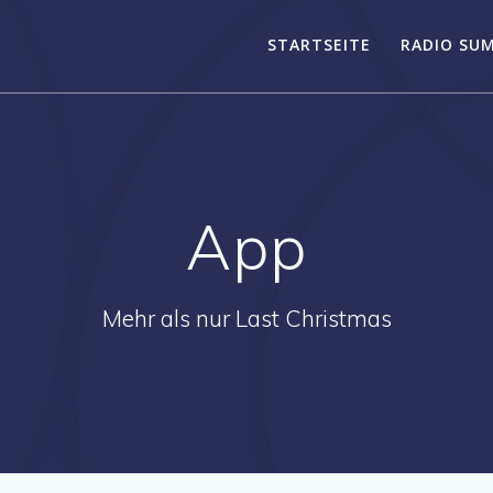
STARTSEITE
RADIO SU
App
Mehr als nur Last Christmas