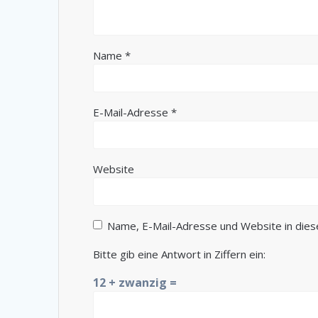
Name
*
E-Mail-Adresse
*
Website
Name, E-Mail-Adresse und Website in die
Bitte gib eine Antwort in Ziffern ein:
12 + zwanzig =