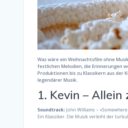
Was wäre ein Weihnachtsfilm ohne Musi
festlichen Melodien, die Erinnerungen 
Produktionen bis zu Klassikern aus der K
legendärer Musik.
1. Kevin – Allein
Soundtrack:
John Williams – «Somewhere
Ein Klassiker. Die Musik verleiht der turb