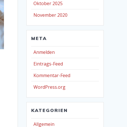
Oktober 2025
November 2020
META
Anmelden
Eintrags-Feed
Kommentar-Feed
WordPress.org
KATEGORIEN
Allgemein