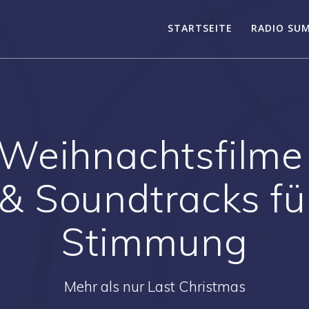
STARTSEITE
RADIO SU
 Weihnachtsfilme 
 & Soundtracks für
Stimmung
Mehr als nur Last Christmas