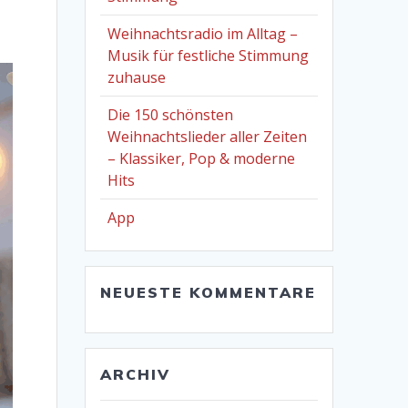
Weihnachtsradio im Alltag –
Musik für festliche Stimmung
zuhause
Die 150 schönsten
Weihnachtslieder aller Zeiten
– Klassiker, Pop & moderne
Hits
App
NEUESTE KOMMENTARE
ARCHIV